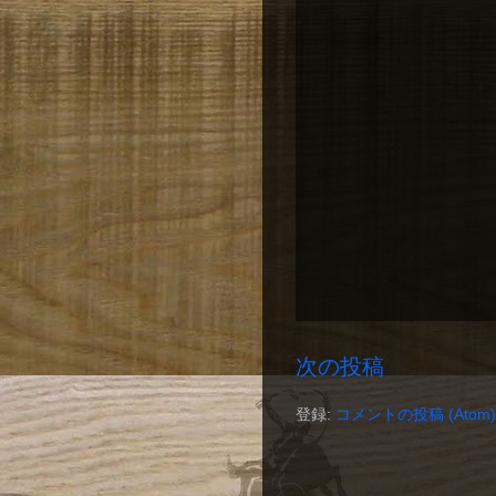
次の投稿
登録:
コメントの投稿 (Atom)