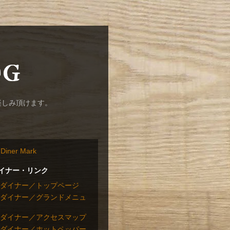
og
楽しみ頂けます。
イナー・リンク
ダイナー／トップページ
ダイナー／グランドメニュ
ダイナー／アクセスマップ
ダイナー／ホットペッパー