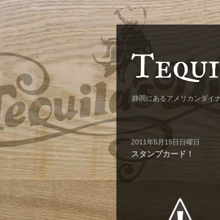
Tequi
静岡にあるアメリカンダイ
2011年5月15日日曜日
スタンプカード！