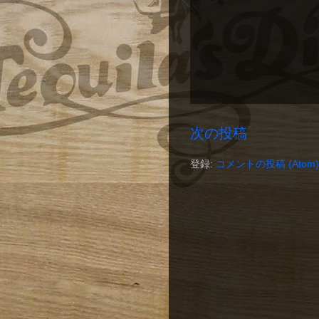
次の投稿
登録:
コメントの投稿 (Atom)