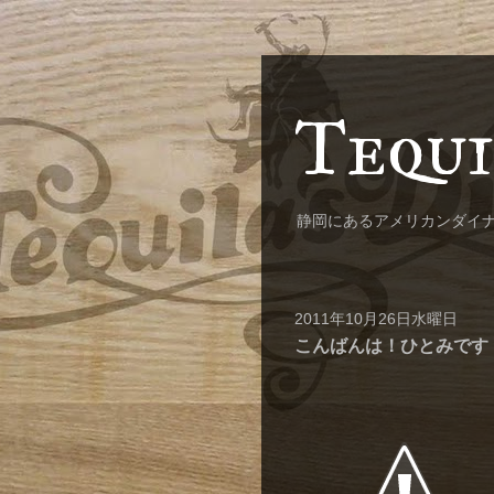
Tequi
静岡にあるアメリカンダイ
2011年10月26日水曜日
こんばんは！ひとみです