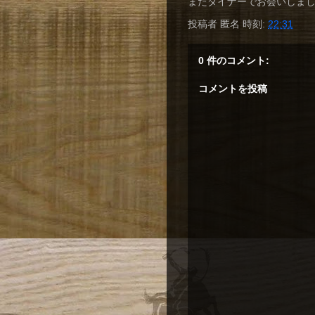
またダイナーでお会いしましょう
投稿者
匿名
時刻:
22:31
0 件のコメント:
コメントを投稿