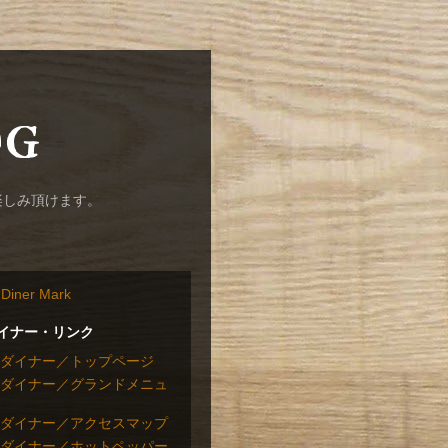
og
楽しみ頂けます。
イナー・リンク
ダイナー／トップページ
ダイナー／グランドメニュ
ダイナー／アクセスマップ
ダイナー／ホットペッパー