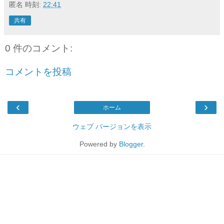
匿名
時刻:
22:41
共有
0 件のコメント:
コメントを投稿
‹
›
ホーム
ウェブ バージョンを表示
Powered by
Blogger
.