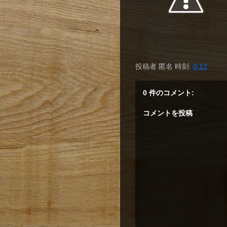
投稿者
匿名
時刻:
0:12
0 件のコメント:
コメントを投稿