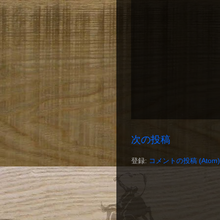
次の投稿
登録:
コメントの投稿 (Atom)