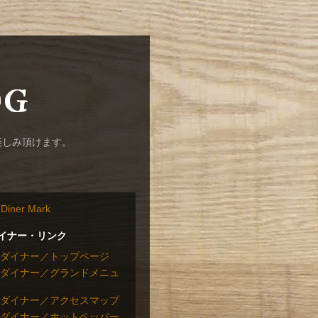
og
楽しみ頂けます。
イナー・リンク
ダイナー／トップページ
ダイナー／グランドメニュ
ダイナー／アクセスマップ
ダイナー／ホットペッパー