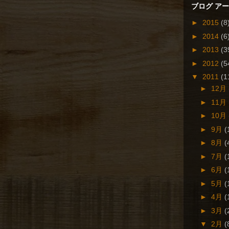
ブログ ア
►
2015
(8
►
2014
(6
►
2013
(3
►
2012
(5
▼
2011
(1
►
12月
►
11月
►
10月
►
9月
(
►
8月
(
►
7月
(
►
6月
(
►
5月
(
►
4月
(
►
3月
(
▼
2月
(