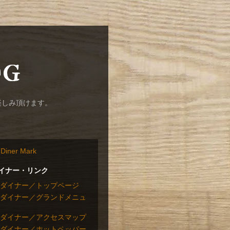
og
楽しみ頂けます。
イナー・リンク
ダイナー／トップページ
ダイナー／グランドメニュ
ダイナー／アクセスマップ
ダイナー／ホットペッパー