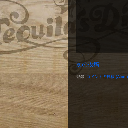
次の投稿
登録:
コメントの投稿 (Atom)