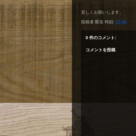
宜しくお願いします。
投稿者
匿名
時刻:
17:40
0 件のコメント:
コメントを投稿