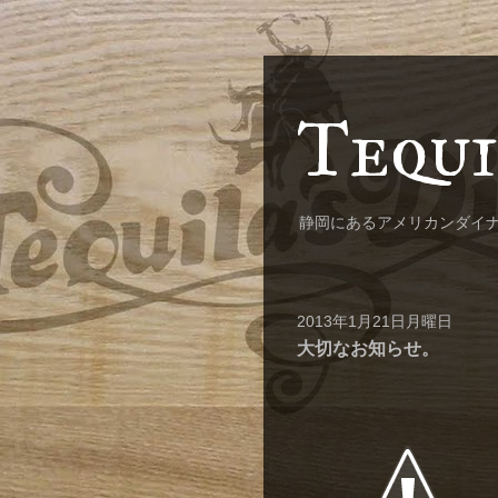
Tequi
静岡にあるアメリカンダイ
2013年1月21日月曜日
大切なお知らせ。