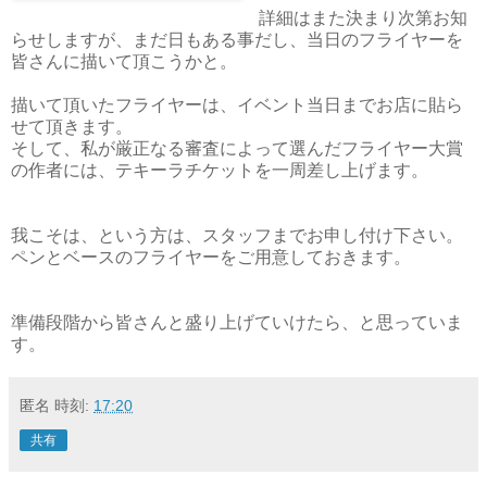
詳細はまた決まり次第お知
らせしますが、まだ日もある事だし、当日のフライヤーを
皆さんに描いて頂こうかと。
描いて頂いたフライヤーは、イベント当日までお店に貼ら
せて頂きます。
そして、私が厳正なる審査によって選んだフライヤー大賞
の作者には、テキーラチケットを一周差し上げます。
我こそは、という方は、スタッフまでお申し付け下さい。
ペンとベースのフライヤーをご用意しておきます。
準備段階から皆さんと盛り上げていけたら、と思っていま
す。
匿名
時刻:
17:20
共有