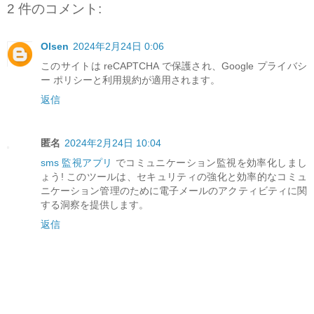
2 件のコメント:
Olsen
2024年2月24日 0:06
このサイトは reCAPTCHA で保護され、Google プライバシ
ー ポリシーと利用規約が適用されます。
返信
匿名
2024年2月24日 10:04
sms 監視アプリ
でコミュニケーション監視を効率化しまし
ょう! このツールは、セキュリティの強化と効率的なコミュ
ニケーション管理のために電子メールのアクティビティに関
する洞察を提供します。
返信