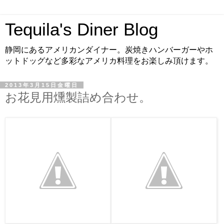
Tequila's Diner Blog
静岡にあるアメリカンダイナー。炭焼きハンバーガーやホ
ットドッグなど多彩なアメリカ料理をお楽しみ頂けます。
2013年3月15日金曜日
お花見用燻製詰め合わせ。