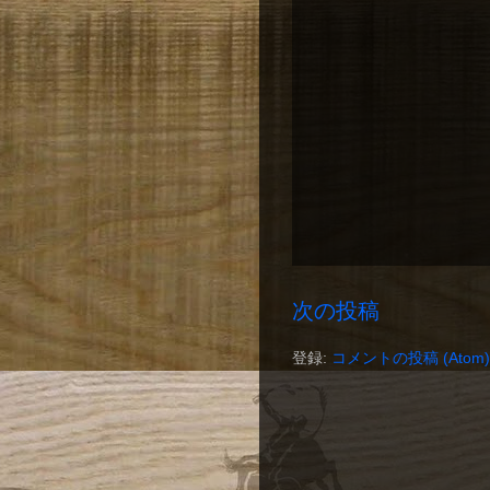
次の投稿
登録:
コメントの投稿 (Atom)