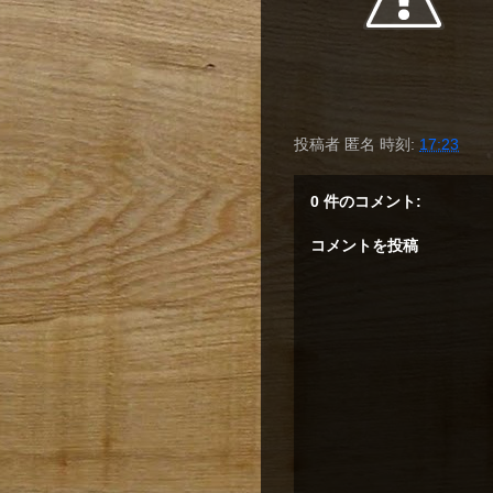
投稿者
匿名
時刻:
17:23
0 件のコメント:
コメントを投稿