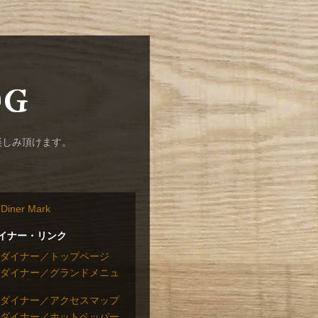
og
楽しみ頂けます。
イナー・リンク
ダイナー／トップページ
ダイナー／グランドメニュ
ダイナー／アクセスマップ
ダイナー／ホットペッパー